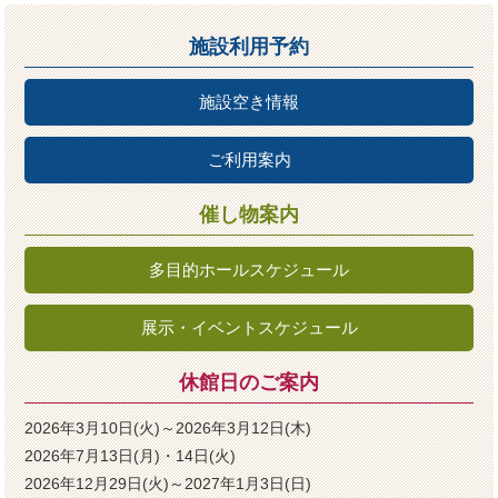
施設利用予約
施設空き情報
ご利用案内
催し物案内
多目的ホールスケジュール
展示・イベントスケジュール
休館日のご案内
2026年3月10日(火)～2026年3月12日(木)
2026年7月13日(月)・14日(火)
2026年12月29日(火)～2027年1月3日(日)