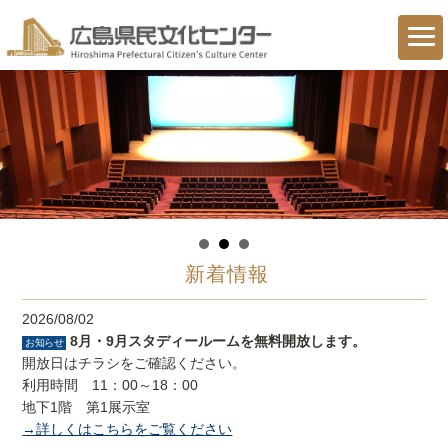
新着情報
2026/08/02
8月・9月スタディールームを無料開放します。
お知らせ
開放日はチラシをご確認ください。
利用時間 11：00～18：00
地下1階 第1展示室
→詳しくはこちらをご覧ください