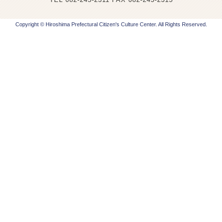
Copyright © Hiroshima Prefectural Citizen's Culture Center. All Rights Reserved.