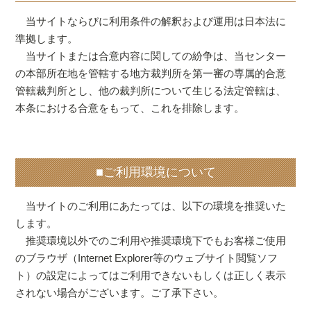
当サイトならびに利用条件の解釈および運用は日本法に
準拠します。
当サイトまたは合意内容に関しての紛争は、当センター
の本部所在地を管轄する地方裁判所を第一審の専属的合意
管轄裁判所とし、他の裁判所について生じる法定管轄は、
本条における合意をもって、これを排除します。
■ご利用環境について
当サイトのご利用にあたっては、以下の環境を推奨いた
します。
推奨環境以外でのご利用や推奨環境下でもお客様ご使用
のブラウザ（Internet Explorer等のウェブサイト閲覧ソフ
ト）の設定によってはご利用できないもしくは正しく表示
されない場合がございます。ご了承下さい。