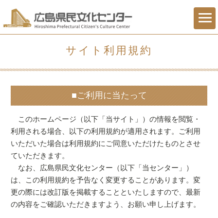
サイト利用規約
■ご利用に当たって
このホームページ（以下「当サイト」）の情報を閲覧・
利用される場合、以下の利用規約が適用されます。ご利用
いただいた場合は利用規約にご同意いただけたものとさせ
ていただきます。
なお、広島県民文化センター（以下「当センター」）
は、この利用規約を予告なく変更することがあります。変
更の際には改訂版を掲載することといたしますので、最新
の内容をご確認いただきますよう、お願い申し上げます。