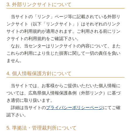
3. 外部リンクサイトについて
当サイトの「リンク」ページ等に記載されている外部リ
ンクサイト（以下「リンクサイト」）はそれぞれのリンク
サイトの利用規約が適用されます。ご利用される前にリン
クサイトの利用規約をご確認下さい。
なお、当センターはリンクサイトの内容について、また
これらの利用により生じた損害に関して一切の責任を負い
ません。
4. 個人情報保護方針について
当サイトでは、お客様からご提供いただいた個人情報に
ついては、広島県個人情報保護条例（外部リンク）に基づ
き適切に取り扱います。
詳細は当サイトの
プライバシーポリシーページ
にてご確
認下さい。
5. 準拠法・管理裁判所について