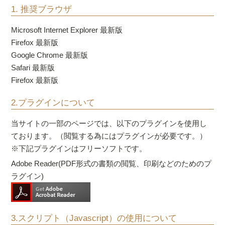
1. 推奨ブラウザ
Microsoft Internet Explorer 最新版
Firefox 最新版
Google Chrome 最新版
Safari 最新版
Firefox 最新版
2.プラグインについて
当サイトの一部のページでは、以下のプラグインを使用し
ております。（閲覧する為にはプラグインが必要です。）
※下記プラグインはフリーソフトです。
Adobe Reader(PDF形式の書類の閲覧、印刷などのためのプ
ラグイン)
3.スクリプト（Javascript）の使用について