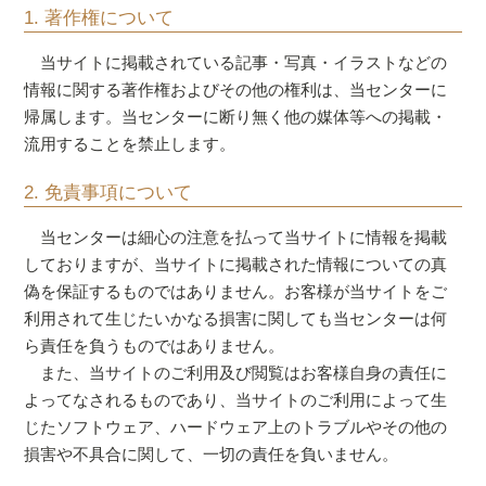
1. 著作権について
当サイトに掲載されている記事・写真・イラストなどの
情報に関する著作権およびその他の権利は、当センターに
帰属します。当センターに断り無く他の媒体等への掲載・
流用することを禁止します。
2. 免責事項について
当センターは細心の注意を払って当サイトに情報を掲載
しておりますが、当サイトに掲載された情報についての真
偽を保証するものではありません。お客様が当サイトをご
利用されて生じたいかなる損害に関しても当センターは何
ら責任を負うものではありません。
また、当サイトのご利用及び閲覧はお客様自身の責任に
よってなされるものであり、当サイトのご利用によって生
じたソフトウェア、ハードウェア上のトラブルやその他の
損害や不具合に関して、一切の責任を負いません。